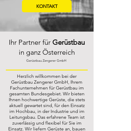
KONTAKT
Ihr Partner für
Gerüstbau
in ganz Österreich
Gerüstbau Zengerer GmbH
Herzlich willkommen bei der
Gerüstbau Zengerer GmbH, Ihrem
Fachunternehmen für Gerüstbau im
gesamten Bundesgebiet. Wir bieten
Ihnen hochwertige Gerüste, die stets
aktuell gewartet sind, für den Einsatz
im Hochbau, in der Industrie und im
Leitungsbau. Das erfahrene Team ist
zuverlässig und flexibel für Sie im
Einsatz. Wir liefern Gerüste an, bauen