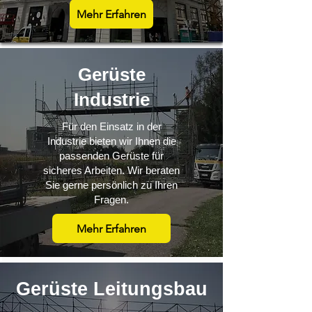
Mehr Erfahren
Gerüste
Industrie
Für den Einsatz in der
Industrie bieten wir Ihnen die
passenden Gerüste für
sicheres Arbeiten. Wir beraten
Sie gerne persönlich zu Ihren
Fragen.
Mehr Erfahren
Gerüste Leitungsbau