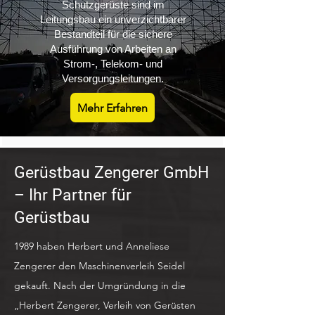
Schutzgerüste sind im
Leitungsbau ein unverzichtbarer
Bestandteil für die sichere
Ausführung von Arbeiten an
Strom-, Telekom- und
Versorgungsleitungen.
Mehr Erfahren
Gerüstbau Zengerer GmbH
– Ihr Partner für
Gerüstbau
1989 haben Herbert und Anneliese
Zengerer den Maschinenverleih Seidel
gekauft. Nach der Umgründung in die
„Herbert Zengerer, Verleih von Gerüsten