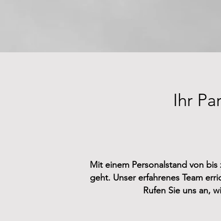
Ihr Pa
Mit einem Personalstand von bis 
geht. Unser erfahrenes Team erric
Rufen Sie uns an, w