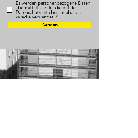
Es werden personenbezogene Daten
übermittelt und für die auf der
Datenschutzseite beschriebenen
Zwecke verwendet. *
Senden