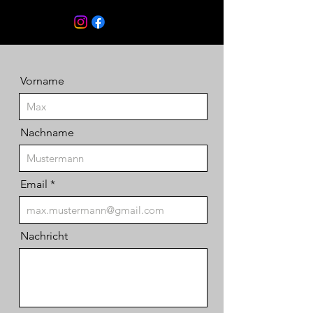
Vorname
Nachname
Email
Nachricht